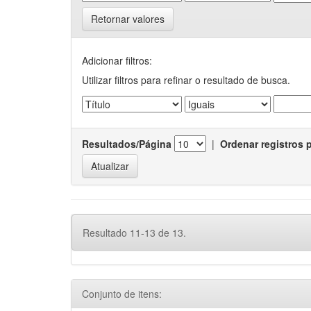
Retornar valores
Adicionar filtros:
Utilizar filtros para refinar o resultado de busca.
Resultados/Página
|
Ordenar registros 
Resultado 11-13 de 13.
Conjunto de itens: