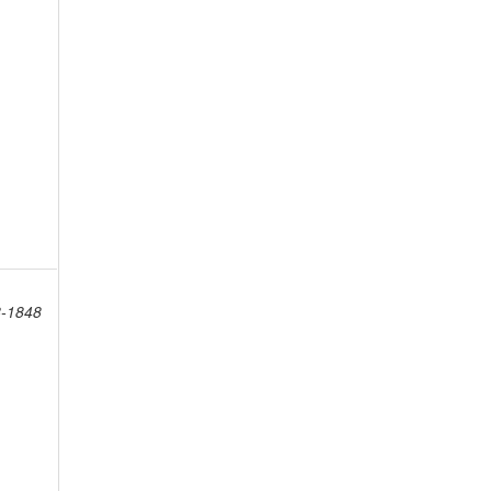
8-1848