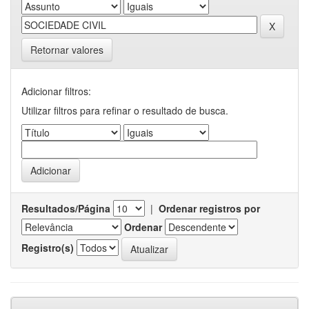
Retornar valores
Adicionar filtros:
Utilizar filtros para refinar o resultado de busca.
Resultados/Página
|
Ordenar registros por
Ordenar
Registro(s)