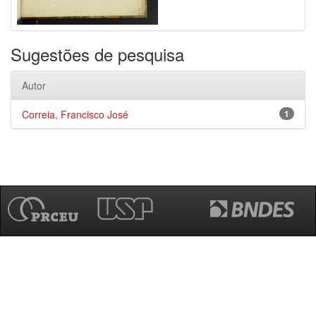
Sugestões de pesquisa
Autor
Correia, Francisco José
1