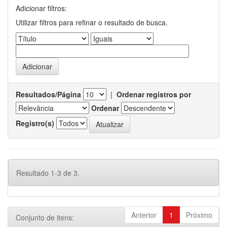
Adicionar filtros:
Utilizar filtros para refinar o resultado de busca.
Resultados/Página
|
Ordenar registros por
Ordenar
Registro(s)
Resultado 1-3 de 3.
Anterior
1
Próximo
Conjunto de itens: