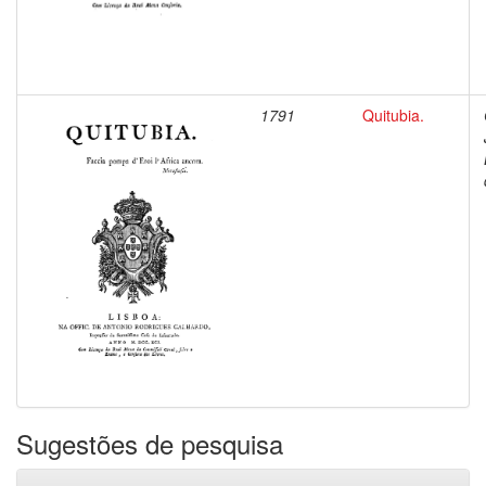
1791
Quitubia.
Sugestões de pesquisa