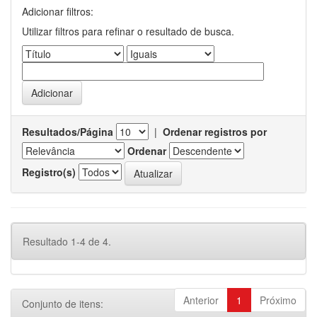
Adicionar filtros:
Utilizar filtros para refinar o resultado de busca.
Resultados/Página
|
Ordenar registros por
Ordenar
Registro(s)
Resultado 1-4 de 4.
Anterior
1
Próximo
Conjunto de itens: