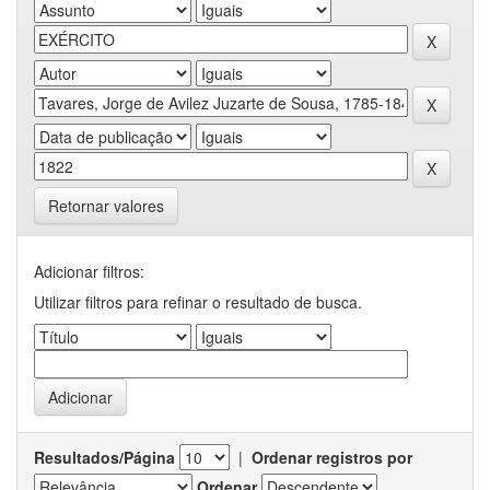
Retornar valores
Adicionar filtros:
Utilizar filtros para refinar o resultado de busca.
Resultados/Página
|
Ordenar registros por
Ordenar