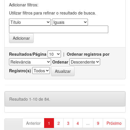
Adicionar filtros:
Utilizar filtros para refinar o resultado de busca.
Resultados/Página
|
Ordenar registros por
Ordenar
Registro(s)
Resultado 1-10 de 84.
Anterior
1
2
3
4
...
9
Próximo