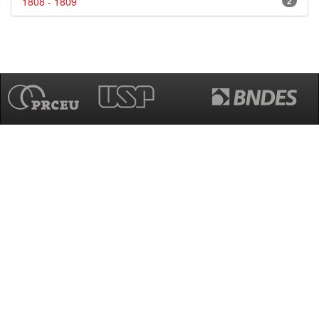
1808 - 1809
2