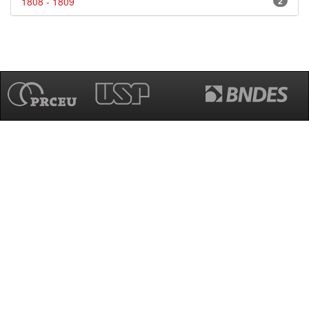
1808 - 1809
2