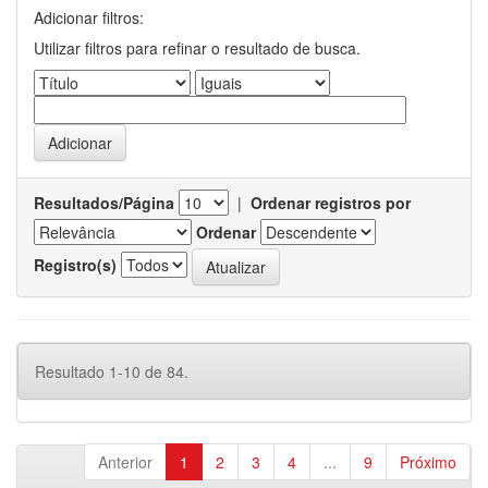
Adicionar filtros:
Utilizar filtros para refinar o resultado de busca.
Resultados/Página
|
Ordenar registros por
Ordenar
Registro(s)
Resultado 1-10 de 84.
Anterior
1
2
3
4
...
9
Próximo