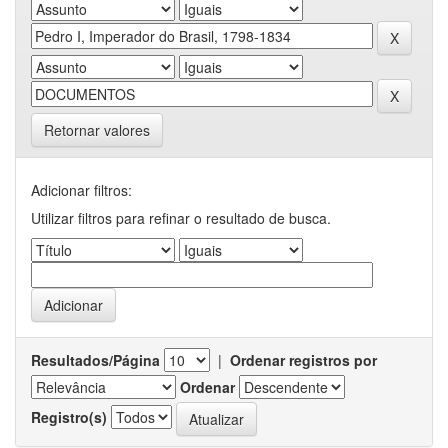
Retornar valores
Adicionar filtros:
Utilizar filtros para refinar o resultado de busca.
Resultados/Página
|
Ordenar registros por
Ordenar
Registro(s)