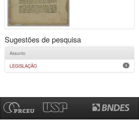
Sugestões de pesquisa
Assunto
LEGISLAÇÃO
1