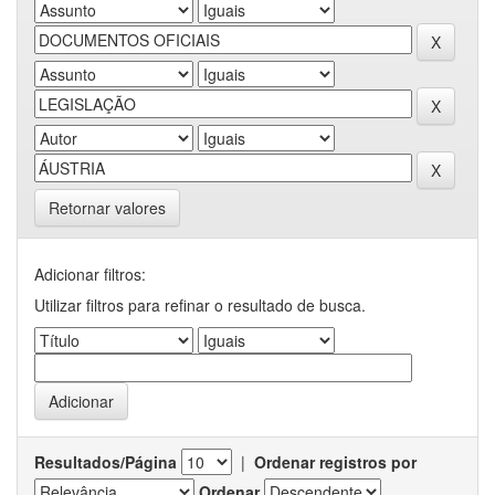
Retornar valores
Adicionar filtros:
Utilizar filtros para refinar o resultado de busca.
Resultados/Página
|
Ordenar registros por
Ordenar