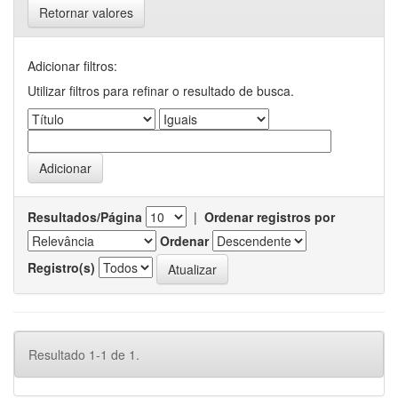
Retornar valores
Adicionar filtros:
Utilizar filtros para refinar o resultado de busca.
Resultados/Página
|
Ordenar registros por
Ordenar
Registro(s)
Resultado 1-1 de 1.