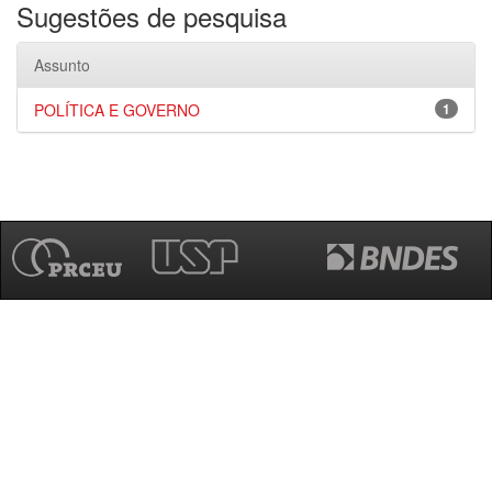
Sugestões de pesquisa
Assunto
POLÍTICA E GOVERNO
1