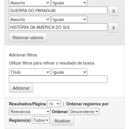
Retornar valores
Adicionar filtros:
Utilizar filtros para refinar o resultado de busca.
Resultados/Página
|
Ordenar registros por
Ordenar
Registro(s)