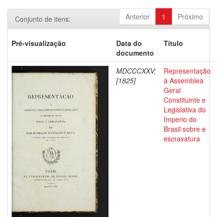
Anterior
1
Próximo
Conjunto de itens:
Pré-visualização
Data do
Título
documento
MDCCCXXV;
Representação
[1825]
á Assemblea
Geral
Constituinte e
Legislativa do
Imperio do
Brasil sobre e
escravatura