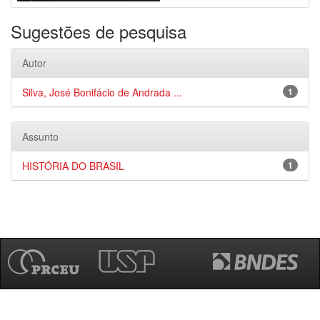
Sugestões de pesquisa
Autor
Silva, José Bonifácio de Andrada ...
1
Assunto
HISTÓRIA DO BRASIL
1