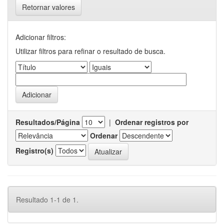
Retornar valores
Adicionar filtros:
Utilizar filtros para refinar o resultado de busca.
Resultados/Página
|
Ordenar registros por
Ordenar
Registro(s)
Resultado 1-1 de 1.