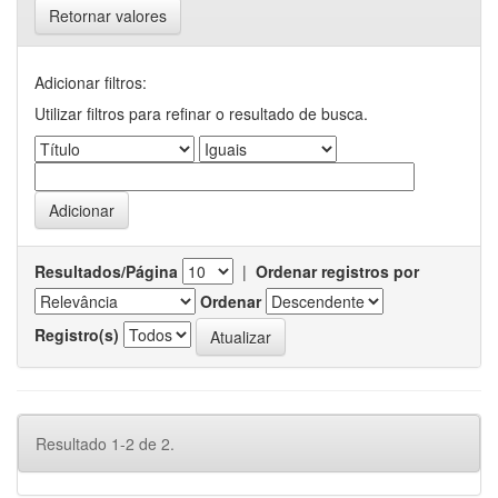
Retornar valores
Adicionar filtros:
Utilizar filtros para refinar o resultado de busca.
Resultados/Página
|
Ordenar registros por
Ordenar
Registro(s)
Resultado 1-2 de 2.