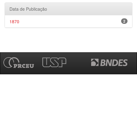
Data de Publicação
1870
2