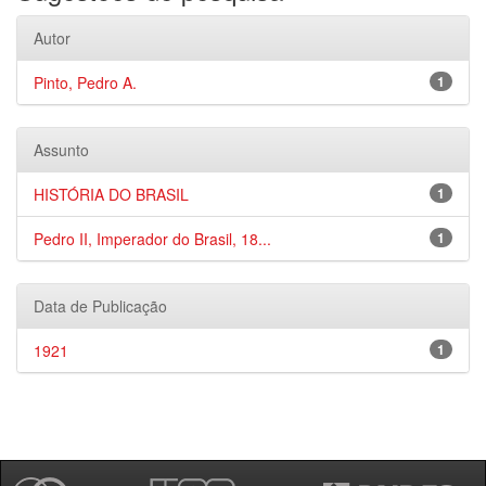
Autor
Pinto, Pedro A.
1
Assunto
HISTÓRIA DO BRASIL
1
Pedro II, Imperador do Brasil, 18...
1
Data de Publicação
1921
1