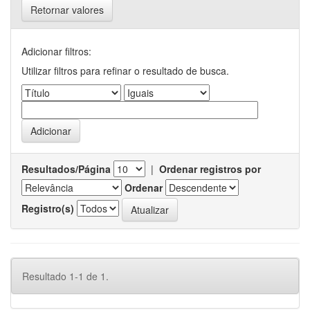
Retornar valores
Adicionar filtros:
Utilizar filtros para refinar o resultado de busca.
Resultados/Página
|
Ordenar registros por
Ordenar
Registro(s)
Resultado 1-1 de 1.