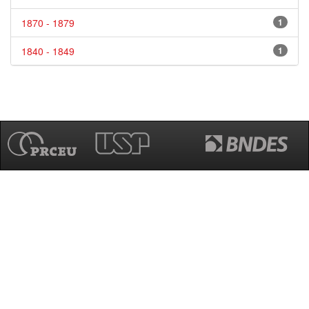
1870 - 1879
1
1840 - 1849
1