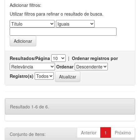
Adicionar filtros:
Utilizar filtros para refinar o resultado de busca.
Resultados/Página
|
Ordenar registros por
Ordenar
Registro(s)
Resultado 1-6 de 6.
Anterior
1
Próximo
Conjunto de itens: