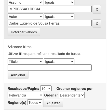
Retornar valores
Adicionar filtros:
Utilizar filtros para refinar o resultado de busca.
Resultados/Página
|
Ordenar registros por
Ordenar
Registro(s)