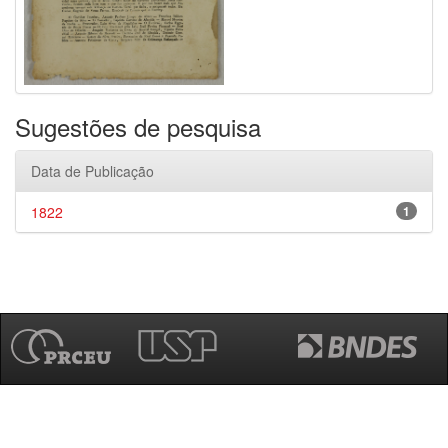
Sugestões de pesquisa
Data de Publicação
1822
1