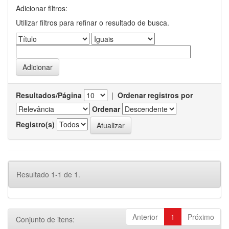
Adicionar filtros:
Utilizar filtros para refinar o resultado de busca.
Resultados/Página
|
Ordenar registros por
Ordenar
Registro(s)
Resultado 1-1 de 1.
Anterior
1
Próximo
Conjunto de itens: