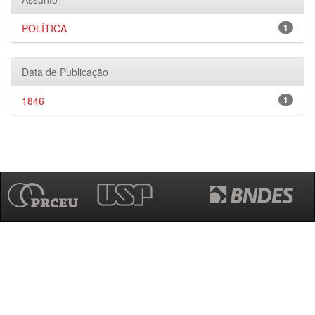
POLÍTICA
1
Data de Publicação
1846
1