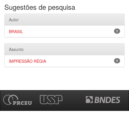
Sugestões de pesquisa
Autor
BRASIL
1
Assunto
IMPRESSÃO RÉGIA
1