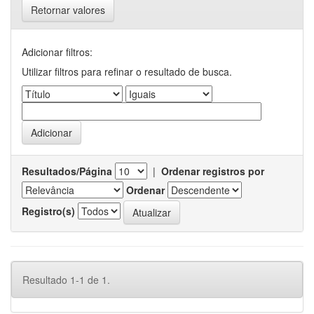
Retornar valores
Adicionar filtros:
Utilizar filtros para refinar o resultado de busca.
Resultados/Página
|
Ordenar registros por
Ordenar
Registro(s)
Resultado 1-1 de 1.