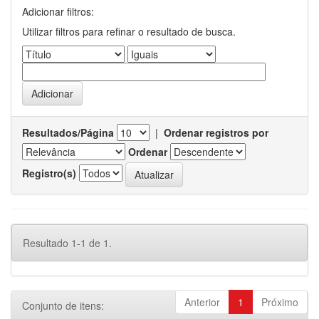
Adicionar filtros:
Utilizar filtros para refinar o resultado de busca.
Resultados/Página
|
Ordenar registros por
Ordenar
Registro(s)
Resultado 1-1 de 1.
Anterior
1
Próximo
Conjunto de itens: