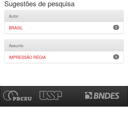
Sugestões de pesquisa
Autor
BRASIL
1
Assunto
IMPRESSÃO RÉGIA
1