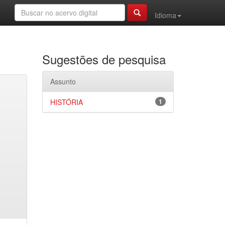
Idioma
Sugestões de pesquisa
Assunto
HISTÓRIA
1