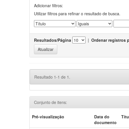
Adicionar filtros:
Utilizar filtros para refinar o resultado de busca.
Resultados/Página
|
Ordenar registros 
Resultado 1-1 de 1.
Conjunto de itens:
Pré-visualização
Data do
Títu
documento