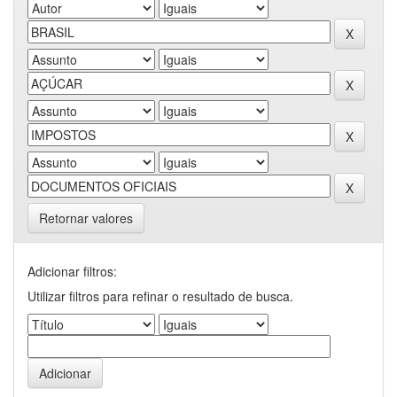
Retornar valores
Adicionar filtros:
Utilizar filtros para refinar o resultado de busca.