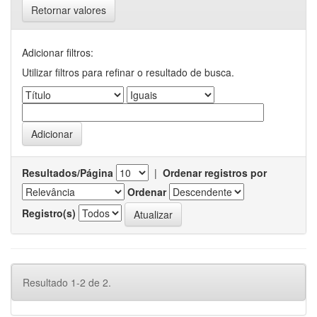
Retornar valores
Adicionar filtros:
Utilizar filtros para refinar o resultado de busca.
Resultados/Página
|
Ordenar registros por
Ordenar
Registro(s)
Resultado 1-2 de 2.