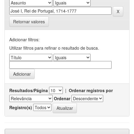
Retornar valores
Adicionar filtros:
Utilizar filtros para refinar o resultado de busca.
Resultados/Página
|
Ordenar registros por
Ordenar
Registro(s)