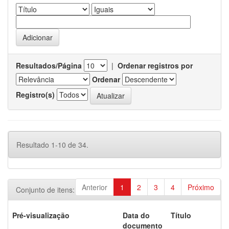
Resultados/Página
|
Ordenar registros por
Ordenar
Registro(s)
Resultado 1-10 de 34.
Anterior
1
2
3
4
Próximo
Conjunto de itens:
Pré-visualização
Data do
Título
documento