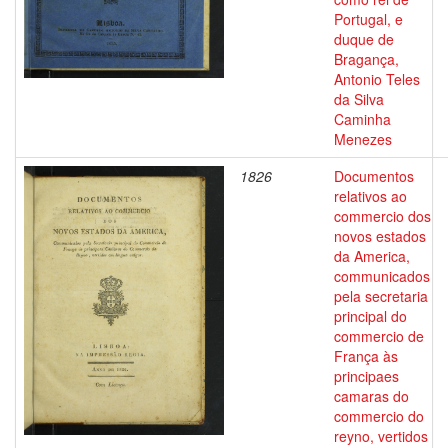
Portugal, e
duque de
Bragança,
Antonio Teles
da Silva
Caminha
Menezes
1826
Documentos
relativos ao
commercio dos
novos estados
da America,
communicados
pela secretaria
principal do
commercio de
França às
principaes
camaras do
commercio do
reyno, vertidos