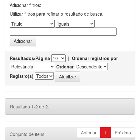
Adicionar filtros:
Utilizar filtros para refinar o resultado de busca.
Resultados/Página
|
Ordenar registros por
Ordenar
Registro(s)
Resultado 1-2 de 2.
Anterior
1
Próximo
Conjunto de itens: