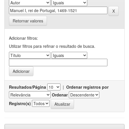
Retornar valores
Adicionar filtros:
Utilizar filtros para refinar o resultado de busca.
Resultados/Página
|
Ordenar registros por
Ordenar
Registro(s)