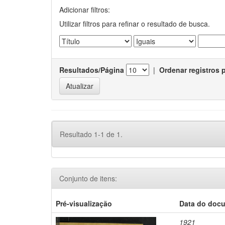
Adicionar filtros:
Utilizar filtros para refinar o resultado de busca.
Resultados/Página
|
Ordenar registros 
Resultado 1-1 de 1.
Conjunto de itens:
Pré-visualização
Data do doc
1921