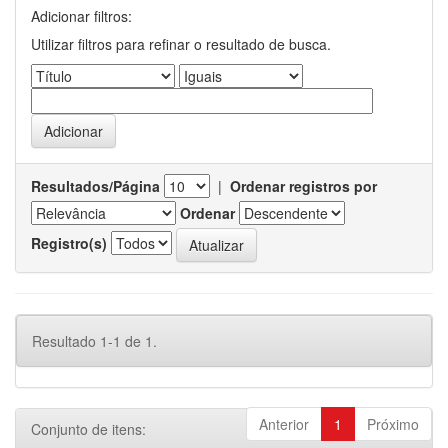
Adicionar filtros:
Utilizar filtros para refinar o resultado de busca.
Resultados/Página
|
Ordenar registros por
Ordenar
Registro(s)
Resultado 1-1 de 1.
Anterior
1
Próximo
Conjunto de itens: