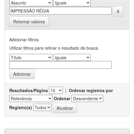
Retornar valores
Adicionar filtros:
Utilizar filtros para refinar o resultado de busca.
Resultados/Página
|
Ordenar registros por
Ordenar
Registro(s)