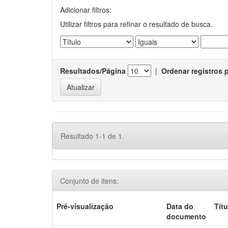
Adicionar filtros:
Utilizar filtros para refinar o resultado de busca.
Resultados/Página
|
Ordenar registros 
Resultado 1-1 de 1.
Conjunto de itens:
Pré-visualização
Data do
Títu
documento