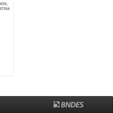
ASIL;
STRIA