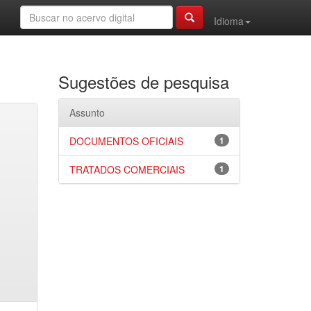
Idioma
Sugestões de pesquisa
Assunto
DOCUMENTOS OFICIAIS
1
TRATADOS COMERCIAIS
1