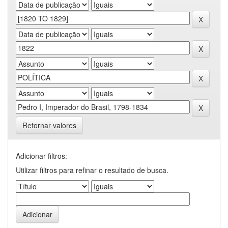
Retornar valores
Adicionar filtros:
Utilizar filtros para refinar o resultado de busca.