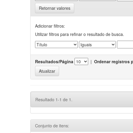
Retornar valores
Adicionar filtros:
Utilizar filtros para refinar o resultado de busca.
Resultados/Página
|
Ordenar registros 
Resultado 1-1 de 1.
Conjunto de itens: