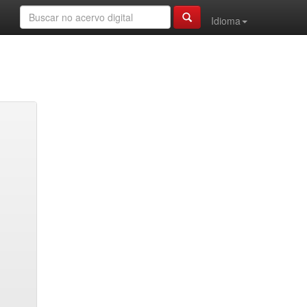
Idioma