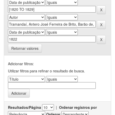
Retornar valores
Adicionar filtros:
Utilizar filtros para refinar o resultado de busca.
Resultados/Página
|
Ordenar registros por
Ordenar