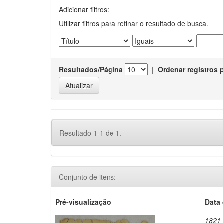
Adicionar filtros:
Utilizar filtros para refinar o resultado de busca.
Resultados/Página
|
Ordenar registros 
Resultado 1-1 de 1.
Conjunto de itens:
Pré-visualização
Data
1821