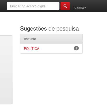
Idioma
Sugestões de pesquisa
Assunto
POLÍTICA
1