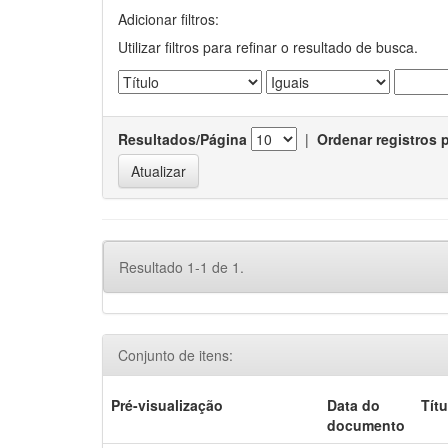
Adicionar filtros:
Utilizar filtros para refinar o resultado de busca.
Resultados/Página
|
Ordenar registros 
Resultado 1-1 de 1.
Conjunto de itens:
Pré-visualização
Data do
Títu
documento