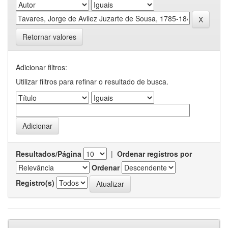
Retornar valores
Adicionar filtros:
Utilizar filtros para refinar o resultado de busca.
Resultados/Página
|
Ordenar registros por
Ordenar
Registro(s)