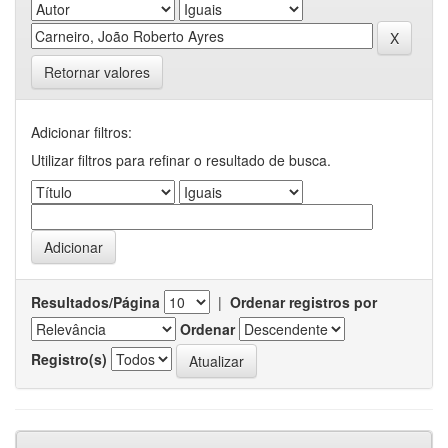
Retornar valores
Adicionar filtros:
Utilizar filtros para refinar o resultado de busca.
Resultados/Página
|
Ordenar registros por
Ordenar
Registro(s)