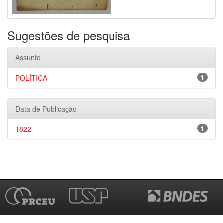
Sugestões de pesquisa
Assunto
POLÍTICA
1
Data de Publicação
1822
1