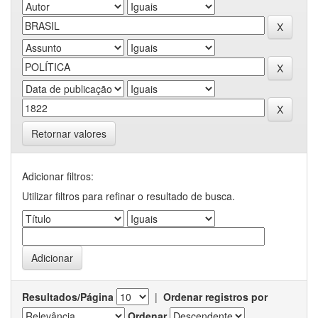
Retornar valores
Adicionar filtros:
Utilizar filtros para refinar o resultado de busca.
Resultados/Página
|
Ordenar registros por
Ordenar