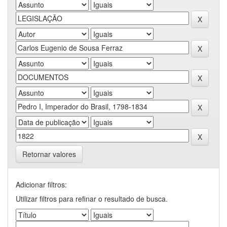
Retornar valores
Adicionar filtros:
Utilizar filtros para refinar o resultado de busca.