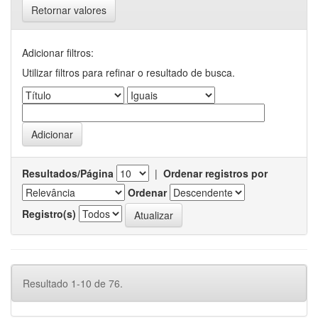
Retornar valores
Adicionar filtros:
Utilizar filtros para refinar o resultado de busca.
Resultados/Página
|
Ordenar registros por
Ordenar
Registro(s)
Resultado 1-10 de 76.