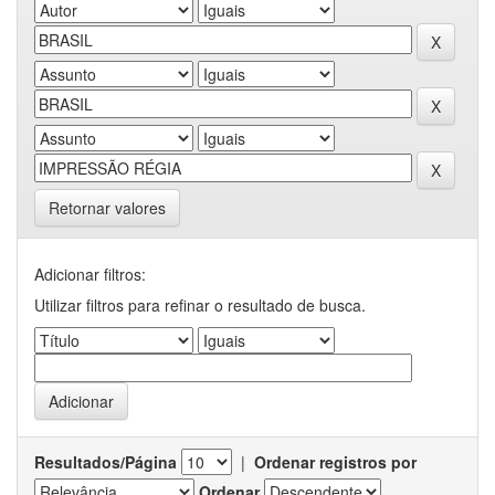
Retornar valores
Adicionar filtros:
Utilizar filtros para refinar o resultado de busca.
Resultados/Página
|
Ordenar registros por
Ordenar