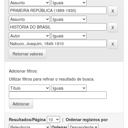
Retornar valores
Adicionar filtros:
Utilizar filtros para refinar o resultado de busca.
Resultados/Página
|
Ordenar registros por
Ordenar