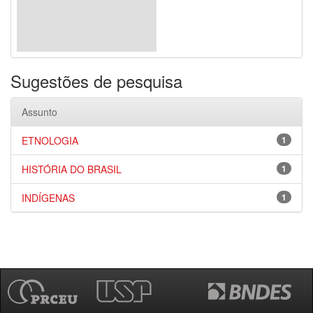
Sugestões de pesquisa
Assunto
ETNOLOGIA
1
HISTÓRIA DO BRASIL
1
INDÍGENAS
1