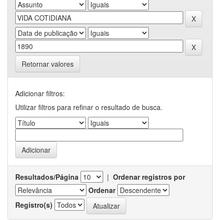
Retornar valores
Adicionar filtros:
Utilizar filtros para refinar o resultado de busca.
Resultados/Página
|
Ordenar registros por
Ordenar
Registro(s)