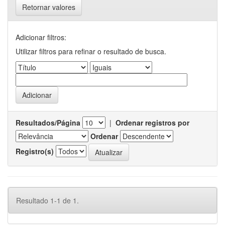
Retornar valores
Adicionar filtros:
Utilizar filtros para refinar o resultado de busca.
Resultados/Página
|
Ordenar registros por
Ordenar
Registro(s)
Resultado 1-1 de 1.