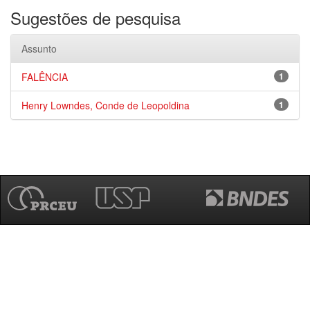
Sugestões de pesquisa
Assunto
FALÊNCIA
1
Henry Lowndes, Conde de Leopoldina
1