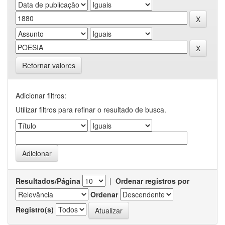
Retornar valores
Adicionar filtros:
Utilizar filtros para refinar o resultado de busca.
Resultados/Página
|
Ordenar registros por
Ordenar
Registro(s)