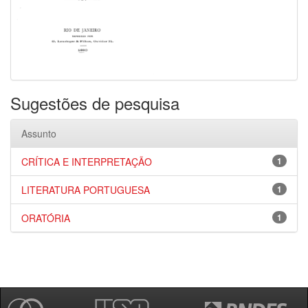
Sugestões de pesquisa
Assunto
CRÍTICA E INTERPRETAÇÃO
1
LITERATURA PORTUGUESA
1
ORATÓRIA
1