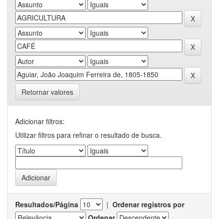
Retornar valores
Adicionar filtros:
Utilizar filtros para refinar o resultado de busca.
Resultados/Página
|
Ordenar registros por
Ordenar