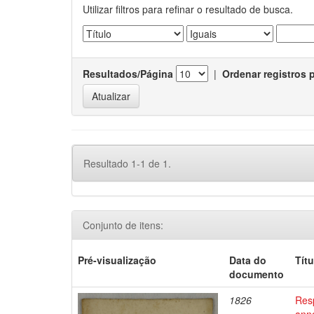
Utilizar filtros para refinar o resultado de busca.
Resultados/Página
|
Ordenar registros 
Resultado 1-1 de 1.
Conjunto de itens:
Pré-visualização
Data do
Títu
documento
1826
Res