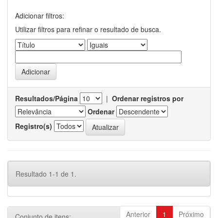
Adicionar filtros:
Utilizar filtros para refinar o resultado de busca.
Resultados/Página
|
Ordenar registros por
Ordenar
Registro(s)
Resultado 1-1 de 1.
Anterior
1
Próximo
Conjunto de itens: