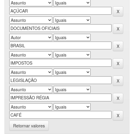
Retornar valores