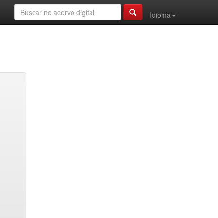
Idioma