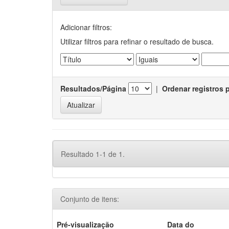
Adicionar filtros:
Utilizar filtros para refinar o resultado de busca.
Resultados/Página
|
Ordenar registros 
Resultado 1-1 de 1.
Conjunto de itens:
Pré-visualização
Data do