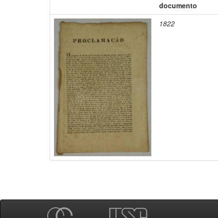
documento
1822