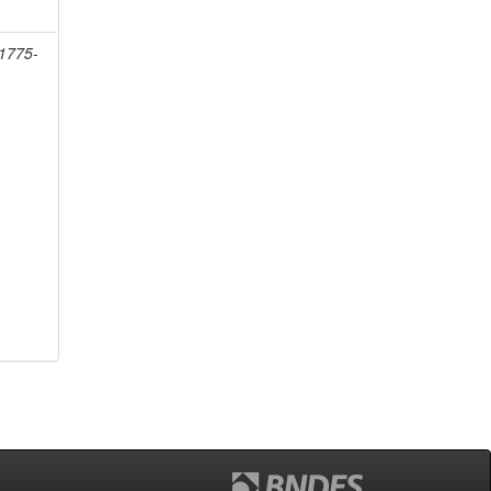
 1775-