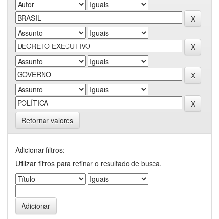
Retornar valores
Adicionar filtros:
Utilizar filtros para refinar o resultado de busca.